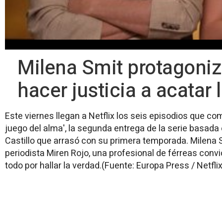
Milena Smit protagoniza
hacer justicia a acatar
Este viernes llegan a Netflix los seis episodios que co
juego del alma', la segunda entrega de la serie basada 
Castillo que arrasó con su primera temporada. Milena Sm
periodista Miren Rojo, una profesional de férreas conv
todo por hallar la verdad.(Fuente: Europa Press / Netflix