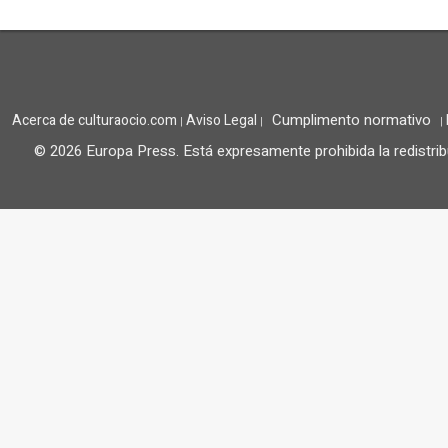
Cumplimento normativo
Acerca de culturaocio.com
Aviso Legal
|
|
|
© 2026 Europa Press.
Está expresamente prohibida la redistrib