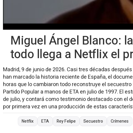
Miguel Ángel Blanco: l
todo llega a Netflix el 
Madrid, 9 de junio de 2026. Casi tres décadas despué
han marcado la historia reciente de España, el documen
horas que lo cambiaron todo reconstruye el secuestro 
Partido Popular a manos de ETA en julio de 1997. El est
de julio, y contará como testimonio destacado con el del
por primera vez en una producción de estas característi
Netflix
ETA
Rey Felipe
Secuestro
Crímenes