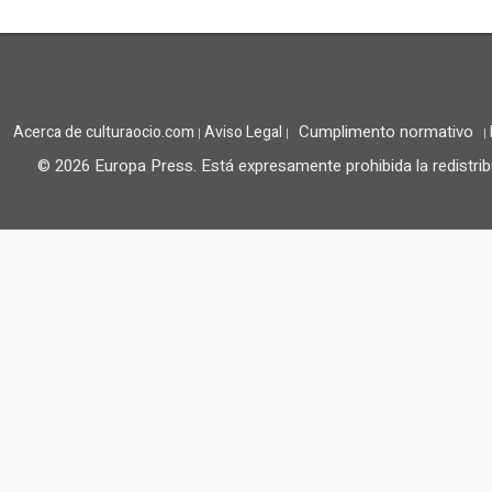
Cumplimento normativo
Acerca de culturaocio.com
Aviso Legal
|
|
|
© 2026 Europa Press.
Está expresamente prohibida la redistrib