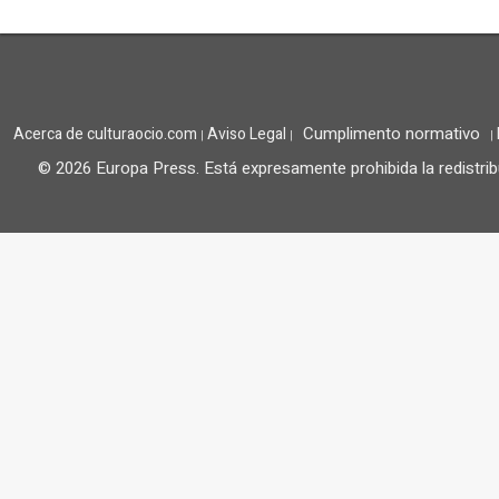
Cumplimento normativo
Acerca de culturaocio.com
Aviso Legal
|
|
|
© 2026 Europa Press.
Está expresamente prohibida la redistrib