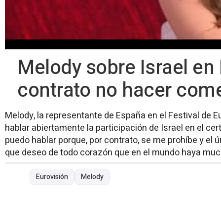
Melody sobre Israel en 
contrato no hacer come
Melody, la representante de España en el Festival de E
hablar abiertamente la participación de Israel en el ce
puedo hablar porque, por contrato, se me prohíbe y el
que deseo de todo corazón que en el mundo haya muc
Eurovisión
Melody