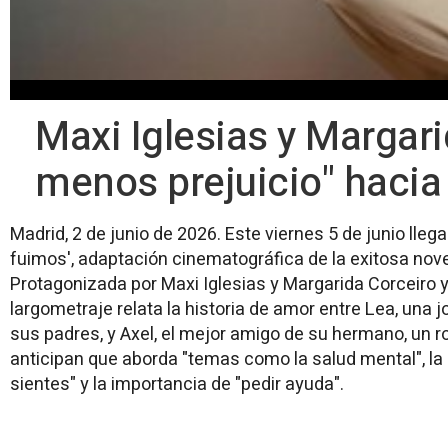
Maxi Iglesias y Margar
menos prejuicio" hacia
Madrid, 2 de junio de 2026. Este viernes 5 de junio lleg
fuimos', adaptación cinematográfica de la exitosa nov
Protagonizada por Maxi Iglesias y Margarida Corceiro y 
largometraje relata la historia de amor entre Lea, una
sus padres, y Axel, el mejor amigo de su hermano, un
anticipan que aborda "temas como la salud mental", la 
sientes" y la importancia de "pedir ayuda".