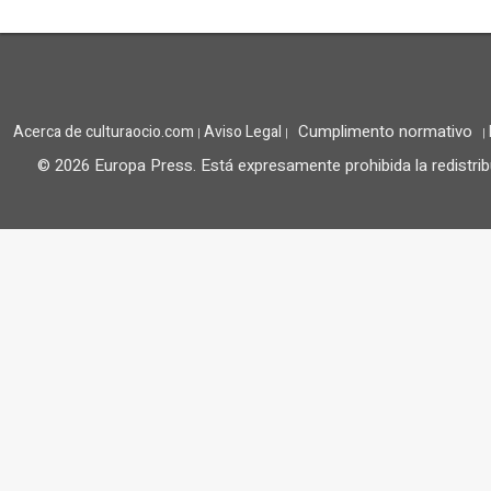
Cumplimento normativo
Acerca de culturaocio.com
Aviso Legal
|
|
|
© 2026 Europa Press.
Está expresamente prohibida la redistrib