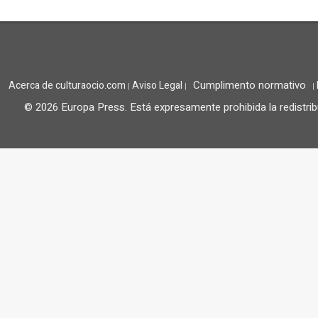
Cumplimento normativo
Acerca de culturaocio.com
Aviso Legal
|
|
|
© 2026 Europa Press.
Está expresamente prohibida la redistrib