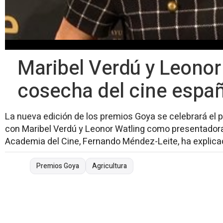
Maribel Verdú y Leonor
cosecha del cine espa
La nueva edición de los premios Goya se celebrará el p
con Maribel Verdú y Leonor Watling como presentadoras 
Academia del Cine, Fernando Méndez-Leite, ha explica
Premios Goya
Agricultura