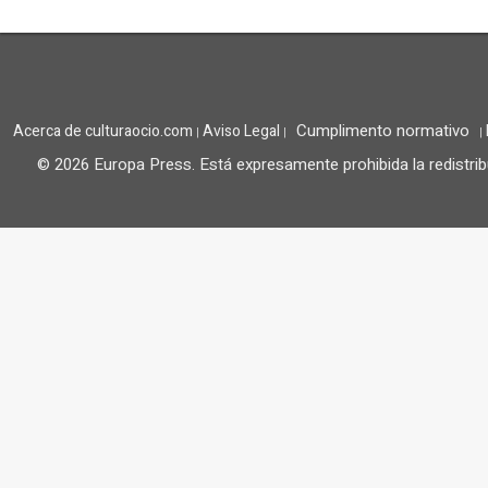
Cumplimento normativo
Acerca de culturaocio.com
Aviso Legal
|
|
|
© 2026 Europa Press.
Está expresamente prohibida la redistrib