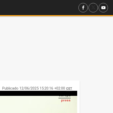
Publicado 12/06/2025 15:20:16 +02:00
CET