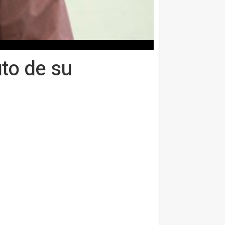
to de su