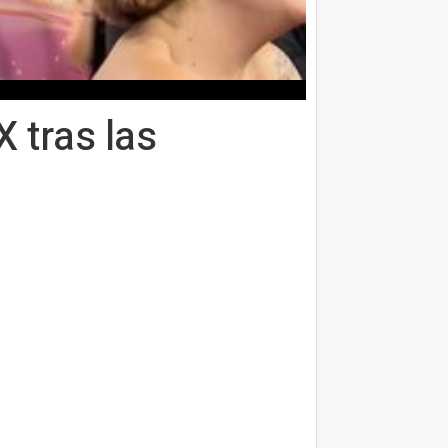
 tras las