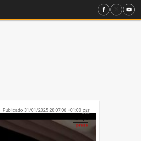
Publicado 31/01/2025 20:07:06 +01:00
CET