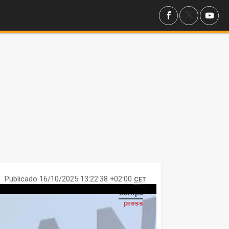
Publicado 16/10/2025 13:22:38 +02:00
CET