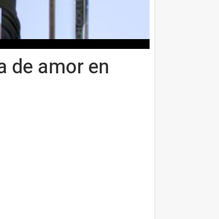
la de amor en