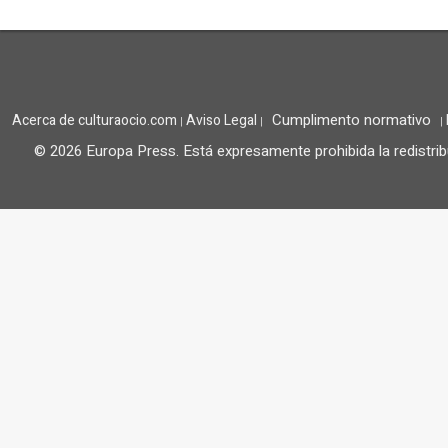
Cumplimento normativo
Acerca de culturaocio.com
Aviso Legal
|
|
|
© 2026 Europa Press.
Está expresamente prohibida la redistrib