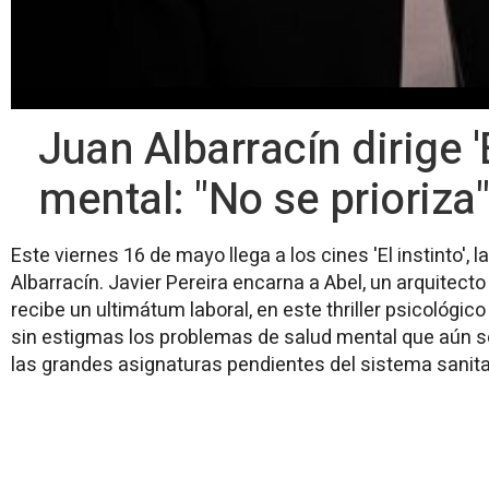
Juan Albarracín dirige 'E
mental: "No se prioriza"
Este viernes 16 de mayo llega a los cines 'El instinto', 
Albarracín. Javier Pereira encarna a Abel, un arquitect
recibe un ultimátum laboral, en este thriller psicológico
sin estigmas los problemas de salud mental que aún so
las grandes asignaturas pendientes del sistema sanita