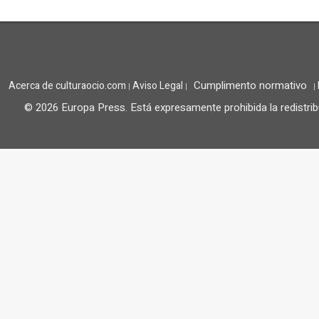
Cumplimento normativo
Acerca de culturaocio.com
Aviso Legal
|
|
|
© 2026 Europa Press.
Está expresamente prohibida la redistrib