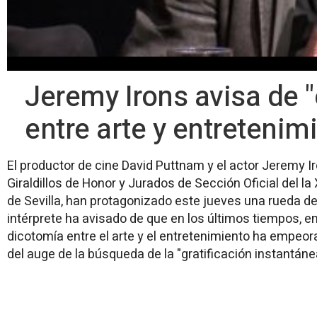
Jeremy Irons avisa de 
entre arte y entretenimi
El productor de cine David Puttnam y el actor Jeremy 
Giraldillos de Honor y Jurados de Sección Oficial del la 
de Sevilla, han protagonizado este jueves una rueda de 
intérprete ha avisado de que en los últimos tiempos, en
dicotomía entre el arte y el entretenimiento ha empe
del auge de la búsqueda de la "gratificación instantáne