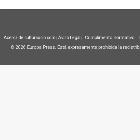
Cumplimento normativo
Acerca de culturaocio.com
Aviso Legal
|
|
|
© 2026 Europa Press.
Está expresamente prohibida la redistrib