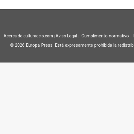
Cumplimento normativo
Acerca de culturaocio.com
Aviso Legal
|
|
|
© 2026 Europa Press.
Está expresamente prohibida la redistrib