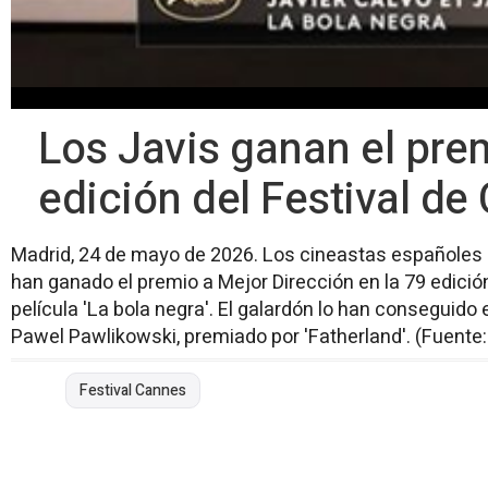
Los Javis ganan el prem
edición del Festival de
Madrid, 24 de mayo de 2026. Los cineastas españoles 
han ganado el premio a Mejor Dirección en la 79 edició
película 'La bola negra'. El galardón lo han conseguido
Pawel Pawlikowski, premiado por 'Fatherland'. (Fuente:
Festival Cannes