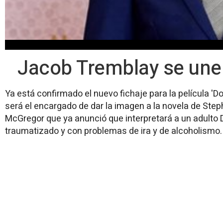
Jacob Tremblay se une 
Ya está confirmado el nuevo fichaje para la película '
será el encargado de dar la imagen a la novela de Step
McGregor que ya anunció que interpretará a un adulto
traumatizado y con problemas de ira y de alcoholismo.