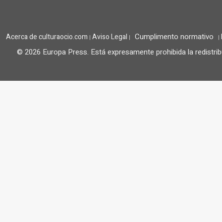
Cumplimento normativo
Acerca de culturaocio.com
Aviso Legal
|
|
|
© 2026 Europa Press.
Está expresamente prohibida la redistrib