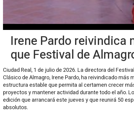
Irene Pardo reivindic
que Festival de Almagro
Ciudad Real, 1 de julio de 2026. La directora del Festiva
Clásico de Almagro, Irene Pardo, ha reivindicado más
estructura estable que permita al certamen crecer más 
proyectos y mantener actividad durante todo el año. L
edición que arrancará este jueves y que reunirá 50 es
absolutos.