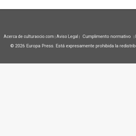
Cumplimento normativo
Acerca de culturaocio.com
Aviso Legal
|
|
|
© 2026 Europa Press.
Está expresamente prohibida la redistrib