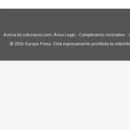
Cumplimento normativo
Acerca de culturaocio.com
Aviso Legal
|
|
|
© 2026 Europa Press.
Está expresamente prohibida la redistrib