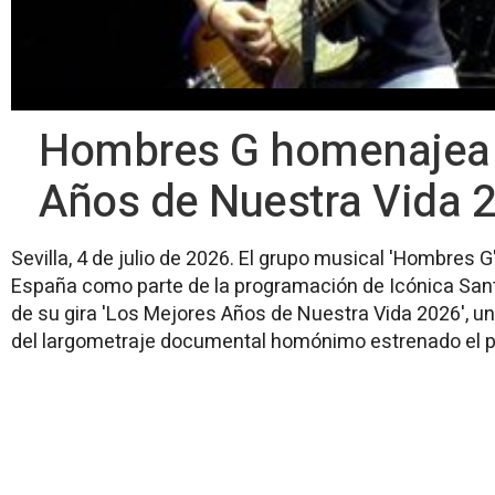
Hombres G homenajea s
Años de Nuestra Vida 2
Sevilla, 4 de julio de 2026. El grupo musical 'Hombres G'
España como parte de la programación de Icónica Santa
de su gira 'Los Mejores Años de Nuestra Vida 2026', 
del largometraje documental homónimo estrenado el pa