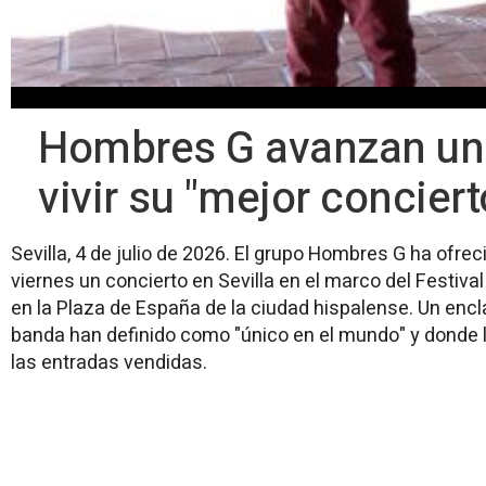
Hombres G avanzan un 
vivir su "mejor conciert
Sevilla, 4 de julio de 2026. El grupo Hombres G ha ofr
viernes un concierto en Sevilla en el marco del Festival
en la Plaza de España de la ciudad hispalense. Un encl
banda han definido como "único en el mundo" y donde 
las entradas vendidas.