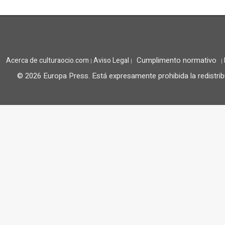
Cumplimento normativo
Acerca de culturaocio.com
Aviso Legal
|
|
|
© 2026 Europa Press.
Está expresamente prohibida la redistrib