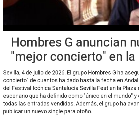
Hombres G anuncian nue
"mejor concierto" en l
Sevilla, 4 de julio de 2026. El grupo Hombres G ha asegu
concierto" de cuantos ha dado hasta la fecha en Andal
del Festival Icónica Santalucía Sevilla Fest en la Plaza
escenario que ha definido como "único en el mundo" y
todas las entradas vendidas. Además, el grupo ha ava
publicar un nuevo single para otoño.