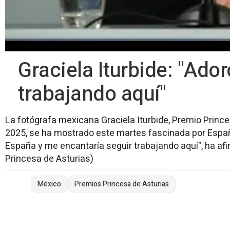
Graciela Iturbide: "Ado
trabajando aquí"
La fotógrafa mexicana Graciela Iturbide, Premio Prince
2025, se ha mostrado este martes fascinada por España
España y me encantaría seguir trabajando aquí", ha af
Princesa de Asturias)
México
Premios Princesa de Asturias