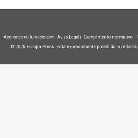
Cumplimento normativo
Acerca de culturaocio.com
Aviso Legal
|
|
|
© 2026 Europa Press.
Está expresamente prohibida la redistrib