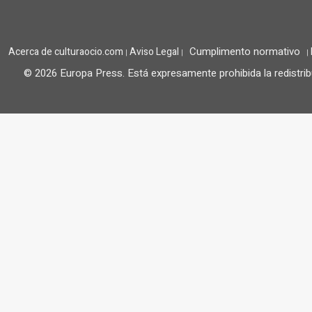
Cumplimento normativo
Acerca de culturaocio.com
Aviso Legal
|
|
|
© 2026 Europa Press.
Está expresamente prohibida la redistrib