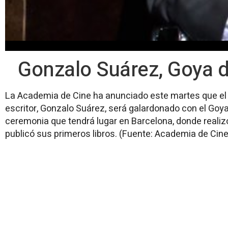
Gonzalo Suárez, Goya 
La Academia de Cine ha anunciado este martes que el di
escritor, Gonzalo Suárez, será galardonado con el Goy
ceremonia que tendrá lugar en Barcelona, donde realiz
publicó sus primeros libros. (Fuente: Academia de Ci