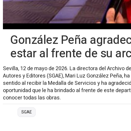
González Peña agradec
estar al frente de su ar
Sevilla, 12 de mayo de 2026. La directora del Archivo d
Autores y Editores (SGAE), Mari Luz González Peña, h
sentido al recibir la Medalla de Servicios y ha agradeci
oportunidad que le ha brindado al frente de este depar
conocer todas las obras.
SGAE