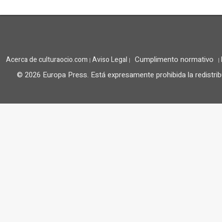
Cumplimento normativo
Acerca de culturaocio.com
Aviso Legal
|
|
|
© 2026 Europa Press.
Está expresamente prohibida la redistrib