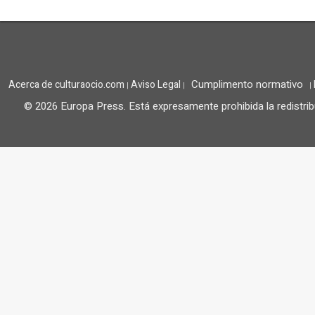
Cumplimento normativo
Acerca de culturaocio.com
Aviso Legal
|
|
|
© 2026 Europa Press.
Está expresamente prohibida la redistrib