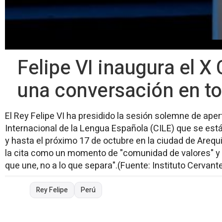
Felipe VI inaugura el X 
una conversación en to
El Rey Felipe VI ha presidido la sesión solemne de ape
Internacional de la Lengua Española (CILE) que se es
y hasta el próximo 17 de octubre en la ciudad de Arequip
la cita como un momento de "comunidad de valores" y 
que une, no a lo que separa".(Fuente: Instituto Cervant
Rey Felipe
Perú