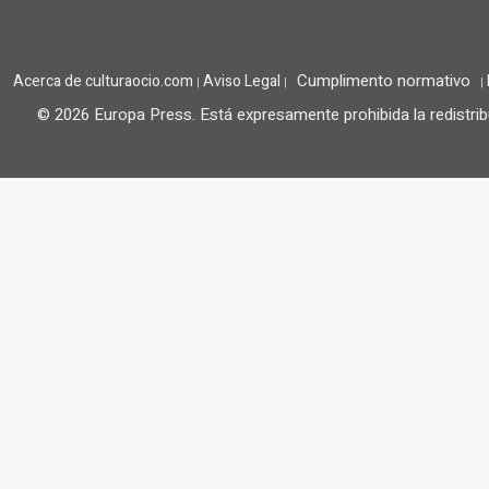
Cumplimento normativo
Acerca de culturaocio.com
Aviso Legal
|
|
|
© 2026 Europa Press.
Está expresamente prohibida la redistrib