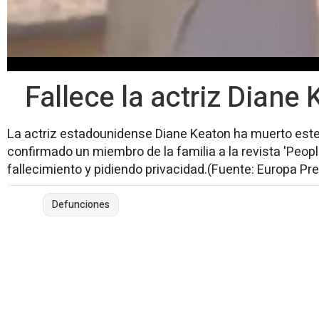
Fallece la actriz Diane
La actriz estadounidense Diane Keaton ha muerto este
confirmado un miembro de la familia a la revista 'Peopl
fallecimiento y pidiendo privacidad.(Fuente: Europa Pr
Defunciones