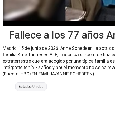
Fallece a los 77 años 
Madrid, 15 de junio de 2026. Anne Schedeen, la actriz 
familia Kate Tanner en ALF, la icónica sit-com de final
extraterrestre que era acogido por una típica familia e
intérprete tenía 77 años y por el momento no se ha rev
(Fuente: HBO/EN FAMILIA/ANNE SCHEDEEN)
Estados Unidos