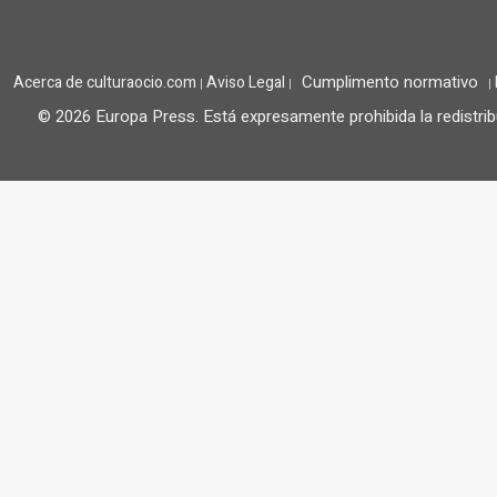
Cumplimento normativo
Acerca de culturaocio.com
Aviso Legal
|
|
|
© 2026 Europa Press.
Está expresamente prohibida la redistrib