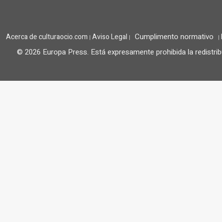
Cumplimento normativo
Acerca de culturaocio.com
Aviso Legal
|
|
|
© 2026 Europa Press.
Está expresamente prohibida la redistrib