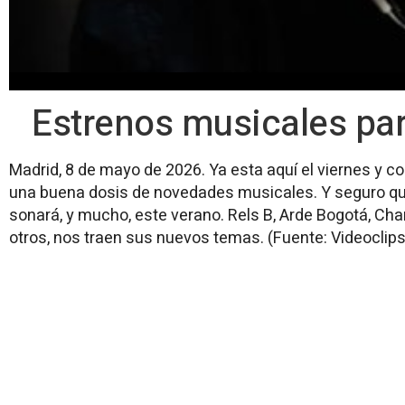
Estrenos musicales par
Madrid, 8 de mayo de 2026. Ya esta aquí el viernes y c
una buena dosis de novedades musicales. Y seguro qu
sonará, y mucho, este verano. Rels B, Arde Bogotá, Cha
otros, nos traen sus nuevos temas. (Fuente: Videoclips