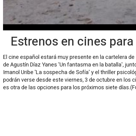
Estrenos en cines para 
El cine español estará muy presente en la cartelera de
de Agustín Díaz Yanes 'Un fantasma en la batalla', junt
Imanol Uribe 'La sospecha de Sofía' y el thriller psicol
podrán verse desde este viernes, 3 de octubre en los 
es otra de las opciones para los próximos siete días.(