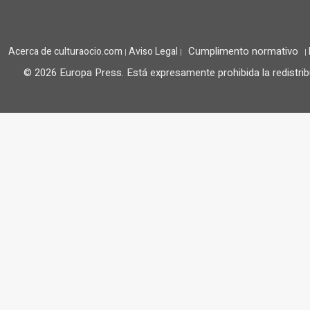
Cumplimento normativo
Acerca de culturaocio.com
Aviso Legal
|
|
|
© 2026 Europa Press.
Está expresamente prohibida la redistrib