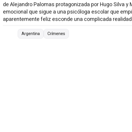
de Alejandro Palomas protagonizada por Hugo Silva y
emocional que sigue a una psicóloga escolar que emp
aparentemente feliz esconde una complicada realidad.
Argentina
Crímenes