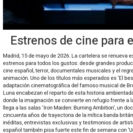
Estrenos de cine para 
Madrid, 15 de mayo de 2026. La cartelera se renueva 
estrenos para todos los gustos: desde grandes produc
cine español, terror, documentales musicales y el regre
animación. Uno de los títulos más esperados es 'El bes
adaptación cinematográfica del famoso musical de Br
Luna encabezan el reparto de esta historia ambientada
donde la imaginación se convierte en refugio frente a l
llega a las salas 'Iron Maiden: Burning Ambition', un 
cincuenta años de trayectoria de la mítica banda britá
inéditas, entrevistas exclusivas y testimonios de artis
español también pisa fuerte este fin de semana con 'Un