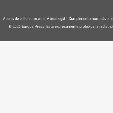
Cumplimento normativo
Acerca de culturaocio.com
Aviso Legal
|
|
|
© 2026 Europa Press.
Está expresamente prohibida la redistrib