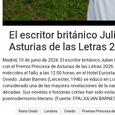
El escritor británico J
Asturias de las Letras 
Madrid, 10 de junio de 2026. El escritor británico Juli
con el Premio Princesa de Asturias de las Letras 2026. 
miércoles el fallo, a las 12.00 horas, en el Hotel Euros
Oviedo. Julian Barnes (Leicester, 1946) se educó en Lo
considerado una de las mayores revelaciones de la narr
décadas. Sus novelas e historias cortas han sido vist
posmodernismo literario. (Fuente: FPA/JULIAN BARN
Reino Unido
Londres
Oviedo
Premios Princesa de