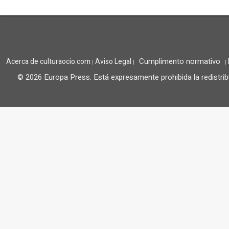
Cumplimento normativo
Acerca de culturaocio.com
Aviso Legal
|
|
|
© 2026 Europa Press.
Está expresamente prohibida la redistrib