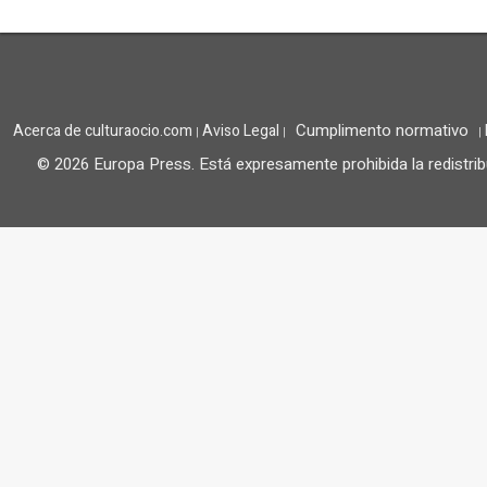
Cumplimento normativo
Acerca de culturaocio.com
Aviso Legal
|
|
|
© 2026 Europa Press.
Está expresamente prohibida la redistrib