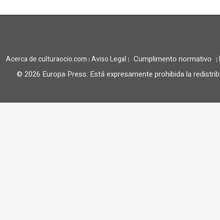
Cumplimento normativo
Acerca de culturaocio.com
Aviso Legal
|
|
|
© 2026 Europa Press.
Está expresamente prohibida la redistrib