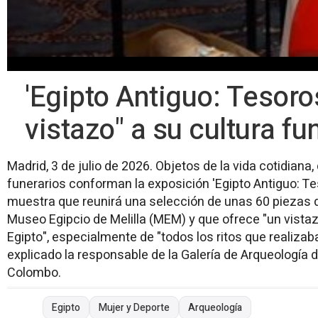
'Egipto Antiguo: Tesoro
vistazo" a su cultura fu
Madrid, 3 de julio de 2026. Objetos de la vida cotidiana
funerarios conforman la exposición 'Egipto Antiguo: Te
muestra que reunirá una selección de unas 60 piezas d
Museo Egipcio de Melilla (MEM) y que ofrece "un vista
Egipto", especialmente de "todos los ritos que realizaba
explicado la responsable de la Galería de Arqueología 
Colombo.
Egipto
Mujer y Deporte
Arqueología