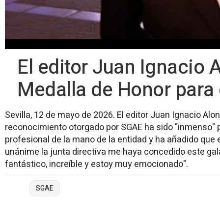
El editor Juan Ignacio
Medalla de Honor para 
Sevilla, 12 de mayo de 2026. El editor Juan Ignacio Al
reconocimiento otorgado por SGAE ha sido "inmenso" p
profesional de la mano de la entidad y ha añadido que
unánime la junta directiva me haya concedido este ga
fantástico, increíble y estoy muy emocionado".
SGAE