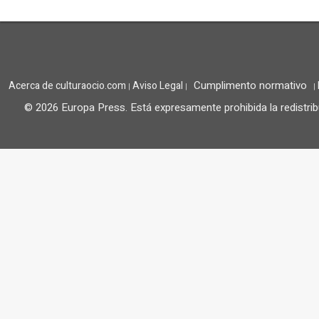
Cumplimento normativo
Acerca de culturaocio.com
Aviso Legal
|
|
|
© 2026 Europa Press.
Está expresamente prohibida la redistrib