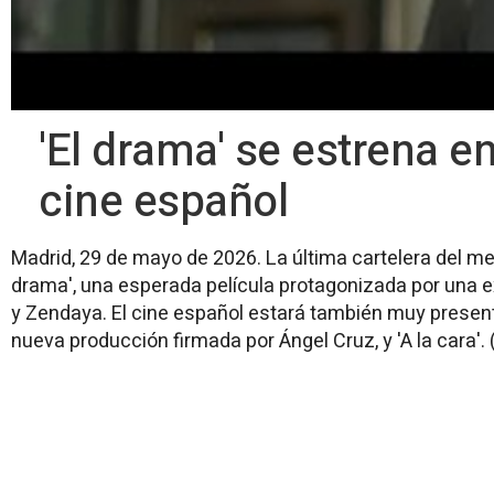
'El drama' se estrena e
cine español
Madrid, 29 de mayo de 2026. La última cartelera del mes
drama', una esperada película protagonizada por una ex
y Zendaya. El cine español estará también muy presente 
nueva producción firmada por Ángel Cruz, y 'A la cara'.