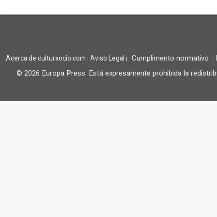
Cumplimento normativo
Acerca de culturaocio.com
Aviso Legal
|
|
|
© 2026 Europa Press.
Está expresamente prohibida la redistrib