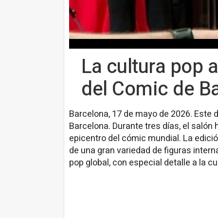
La cultura pop a
del Comic de B
Barcelona, 17 de mayo de 2026. Este d
Barcelona. Durante tres días, el salón 
epicentro del cómic mundial. La edici
de una gran variedad de figuras intern
pop global, con especial detalle a la cul