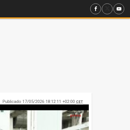
Publicado 17/05/2026 18:12:11 +02:00
CET