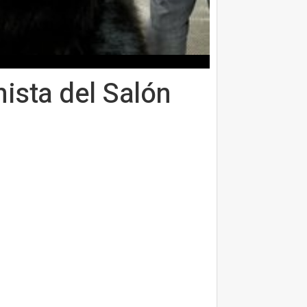
nista del Salón