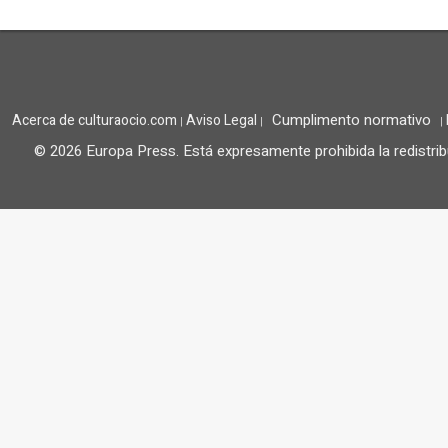
Cumplimento normativo
Acerca de culturaocio.com
Aviso Legal
|
|
|
© 2026 Europa Press.
Está expresamente prohibida la redistrib