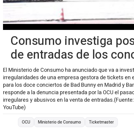
Consumo investiga posi
de entradas de los con
El Ministerio de Consumo ha anunciado que va a invest
irregularidades de una empresa gestora de tickets en 
para los doce conciertos de Bad Bunny en Madrid y Bar
responde a la denuncia presentada por la OCU el pasa
irregulares y abusivos en la venta de entradas.(Fuente
YouTube)
OCU
Ministerio de Consumo
Ticketmaster