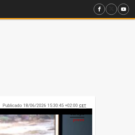
Publicado 18/06/2026 15:30:45 +02:00
CET