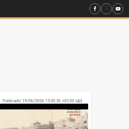
Publicado 19/06/2026 15:00:36 +02:00
CET