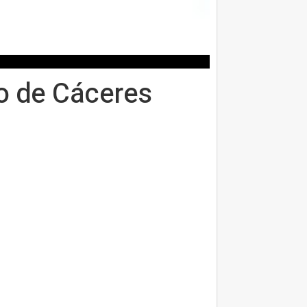
o de Cáceres