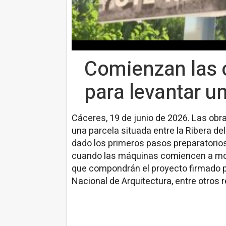
Comienzan las 
para levantar un
Cáceres, 19 de junio de 2026. Las obr
una parcela situada entre la Ribera de
dado los primeros pasos preparatorio
cuando las máquinas comiencen a move
que compondrán el proyecto firmado p
Nacional de Arquitectura, entre otros