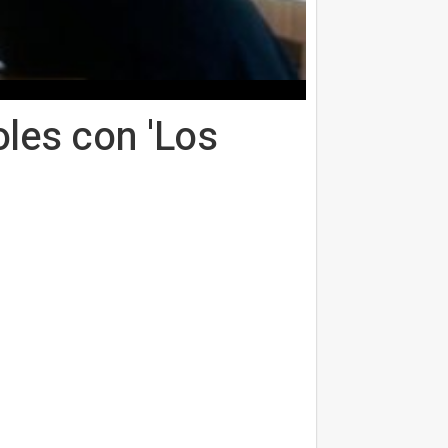
les con 'Los