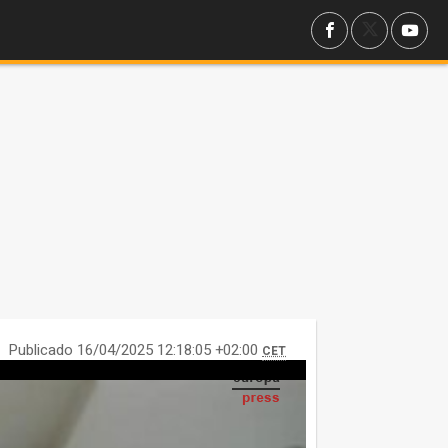
Publicado 16/04/2025 12:18:05 +02:00
CET