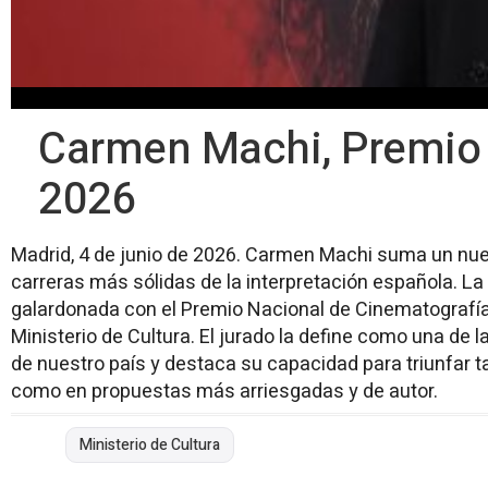
Carmen Machi, Premio 
2026
Madrid, 4 de junio de 2026. Carmen Machi suma un nue
carreras más sólidas de la interpretación española. La
galardonada con el Premio Nacional de Cinematografía
Ministerio de Cultura. El jurado la define como una de
de nuestro país y destaca su capacidad para triunfar 
como en propuestas más arriesgadas y de autor.
Ministerio de Cultura