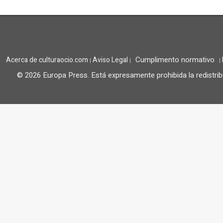
Cumplimento normativo
Acerca de culturaocio.com
Aviso Legal
|
|
|
© 2026 Europa Press.
Está expresamente prohibida la redistrib