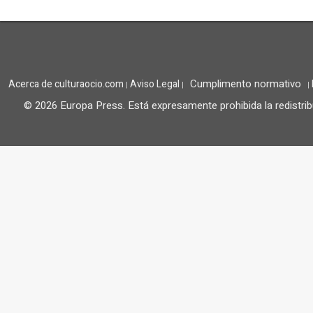
Cumplimento normativo
Acerca de culturaocio.com
Aviso Legal
|
|
|
© 2026 Europa Press.
Está expresamente prohibida la redistrib