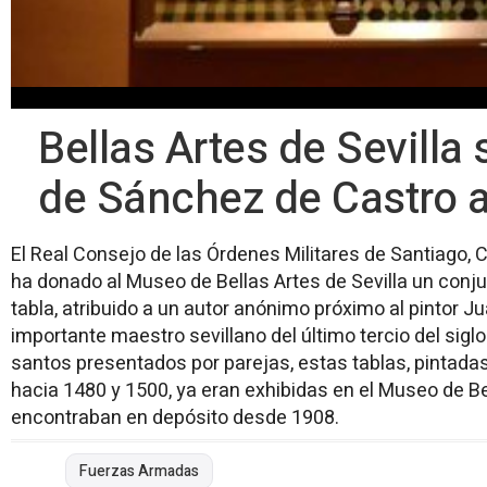
Bellas Artes de Sevilla
de Sánchez de Castro a
El Real Consejo de las Órdenes Militares de Santiago, 
ha donado al Museo de Bellas Artes de Sevilla un conju
tabla, atribuido a un autor anónimo próximo al pintor 
importante maestro sevillano del último tercio del sigl
santos presentados por parejas, estas tablas, pintadas
hacia 1480 y 1500, ya eran exhibidas en el Museo de Be
encontraban en depósito desde 1908.
Fuerzas Armadas