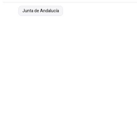
Junta de Andalucía