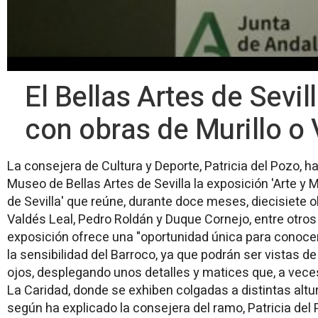
El Bellas Artes de Sevi
con obras de Murillo o 
La consejera de Cultura y Deporte, Patricia del Pozo, 
Museo de Bellas Artes de Sevilla la exposición 'Arte y 
de Sevilla' que reúne, durante doce meses, diecisiete 
Valdés Leal, Pedro Roldán y Duque Cornejo, entre otros
exposición ofrece una "oportunidad única para conocer
la sensibilidad del Barroco, ya que podrán ser vistas de
ojos, desplegando unos detalles y matices que, a veces
La Caridad, donde se exhiben colgadas a distintas altur
según ha explicado la consejera del ramo, Patricia del 