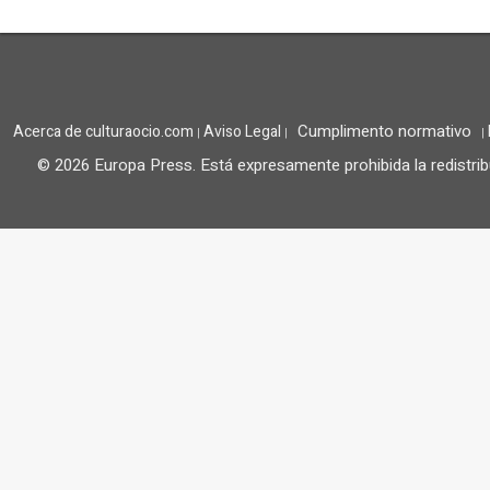
Cumplimento normativo
Acerca de culturaocio.com
Aviso Legal
|
|
|
© 2026 Europa Press.
Está expresamente prohibida la redistrib