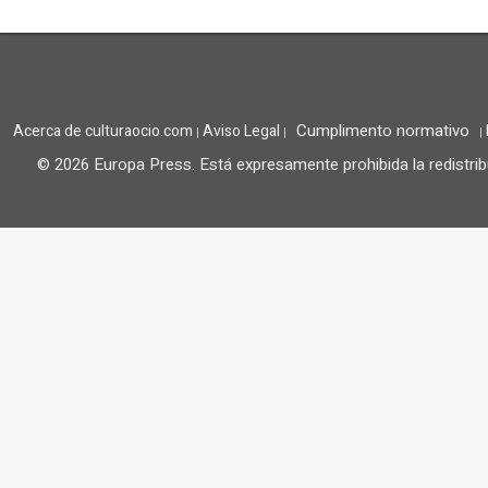
Cumplimento normativo
Acerca de culturaocio.com
Aviso Legal
|
|
|
© 2026 Europa Press.
Está expresamente prohibida la redistrib