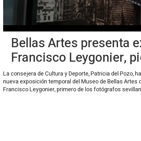
Bellas Artes presenta e
Francisco Leygonier, pi
La consejera de Cultura y Deporte, Patricia del Pozo, 
nueva exposición temporal del Museo de Bellas Artes de
Francisco Leygonier, primero de los fotógrafos sevilla