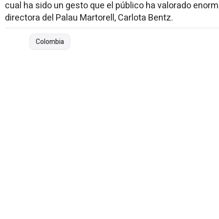
cual ha sido un gesto que el público ha valorado enorm
directora del Palau Martorell, Carlota Bentz.
Colombia