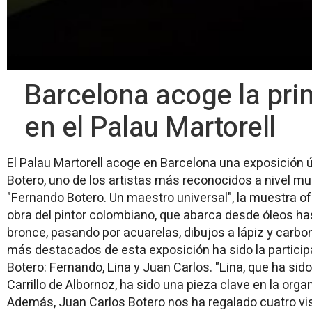
Barcelona acoge la pri
en el Palau Martorell
El Palau Martorell acoge en Barcelona una exposición
Botero, uno de los artistas más reconocidos a nivel mu
"Fernando Botero. Un maestro universal", la muestra of
obra del pintor colombiano, que abarca desde óleos h
bronce, pasando por acuarelas, dibujos a lápiz y carbo
más destacados de esta exposición ha sido la participa
Botero: Fernando, Lina y Juan Carlos. "Lina, que ha sido
Carrillo de Albornoz, ha sido una pieza clave en la org
Además, Juan Carlos Botero nos ha regalado cuatro vis