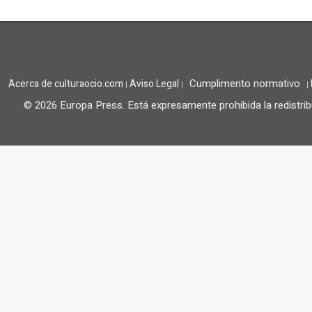
Cumplimento normativo
Acerca de culturaocio.com
Aviso Legal
|
|
|
© 2026 Europa Press.
Está expresamente prohibida la redistrib