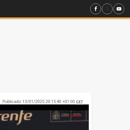
Publicado 13/01/2025 20:15:40 +01:00
CET