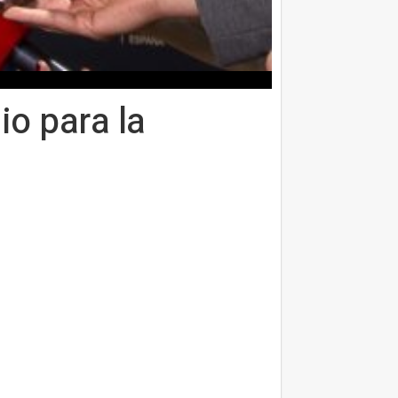
io para la