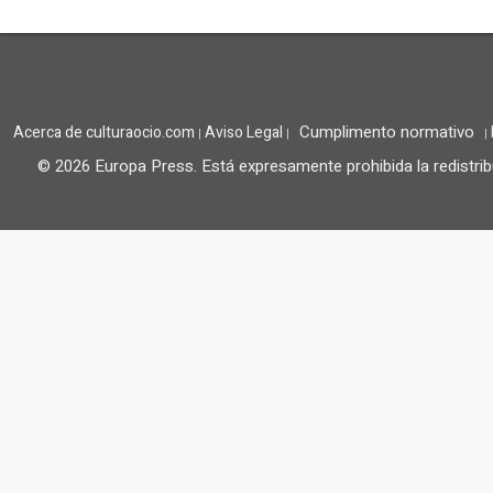
Cumplimento normativo
Acerca de culturaocio.com
Aviso Legal
|
|
|
© 2026 Europa Press.
Está expresamente prohibida la redistrib