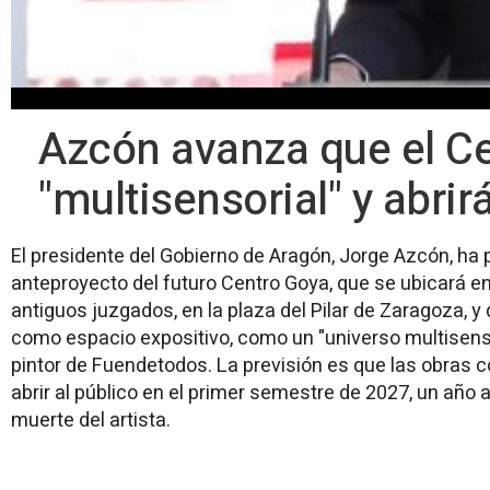
Azcón avanza que el C
"multisensorial" y abri
El presidente del Gobierno de Aragón, Jorge Azcón, ha
anteproyecto del futuro Centro Goya, que se ubicará en 
antiguos juzgados, en la plaza del Pilar de Zaragoza, 
como espacio expositivo, como un "universo multisenso
pintor de Fuendetodos. La previsión es que las obras 
abrir al público en el primer semestre de 2027, un año a
muerte del artista.