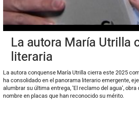
La autora María Utrilla
literaria
La autora conquense María Utrilla cierra este 2025 co
ha consolidado en el panorama literario emergente, eje
alumbrar su última entrega, 'El reclamo del agua', obra
nombre en placas que han reconocido su mérito.