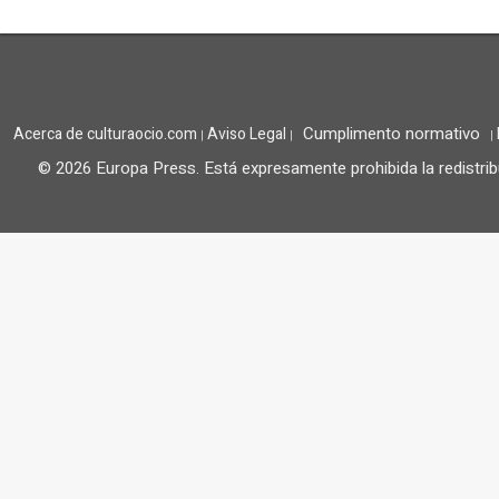
Cumplimento normativo
Acerca de culturaocio.com
Aviso Legal
|
|
|
© 2026 Europa Press.
Está expresamente prohibida la redistrib