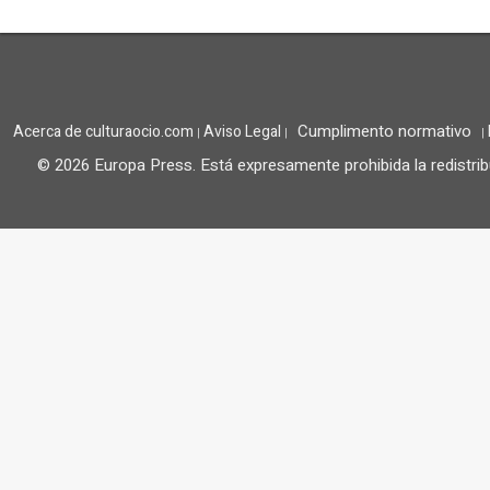
Cumplimento normativo
Acerca de culturaocio.com
Aviso Legal
|
|
|
© 2026 Europa Press.
Está expresamente prohibida la redistrib