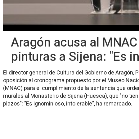
Aragón acusa al MNAC de
pinturas a Sijena: "Es i
El director general de Cultura del Gobierno de Aragón, 
oposición al cronograma propuesto por el Museo Nacio
(MNAC) para el cumplimiento de la sentencia que orden
murales al Monasterio de Sijena (Huesca), que "no tien
plazos": "Es ignominioso, intolerable", ha remarcado.