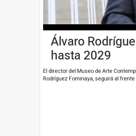
Álvaro Rodrígue
hasta 2029
El director del Museo de Arte Contemp
Rodríguez Fominaya, seguirá al frente