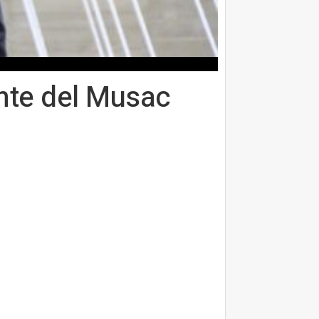
ente del Musac