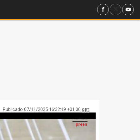
Publicado 07/11/2025 16:32:19 +01:00
CET