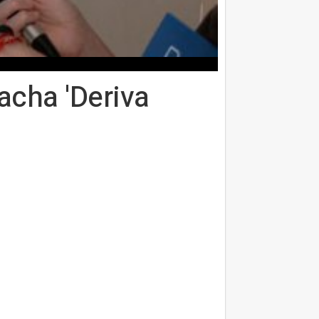
acha 'Deriva