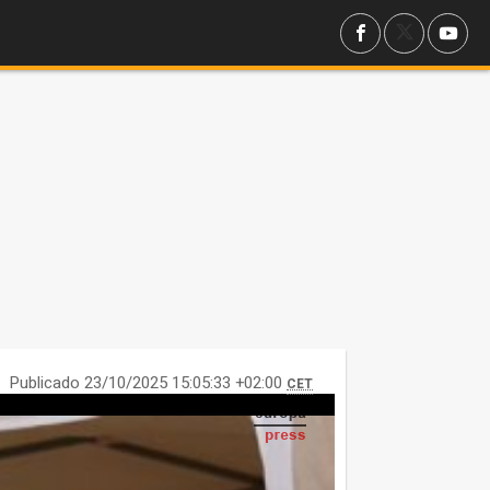
Publicado 23/10/2025 15:05:33 +02:00
CET