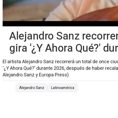
Alejandro Sanz recorre
gira '¿Y Ahora Qué?' du
El artista Alejandro Sanz recorrerá un total de once c
'¿Y Ahora Qué?' durante 2026, después de haber recala
Alejandro Sanz y Europa Press)
Alejandro Sanz
Latinoamérica