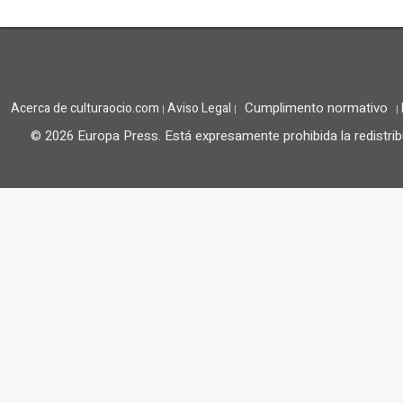
Cumplimento normativo
Acerca de culturaocio.com
Aviso Legal
|
|
|
© 2026 Europa Press.
Está expresamente prohibida la redistrib