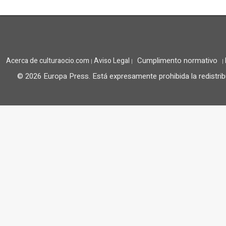
Cumplimento normativo
Acerca de culturaocio.com
Aviso Legal
|
|
|
© 2026 Europa Press.
Está expresamente prohibida la redistrib