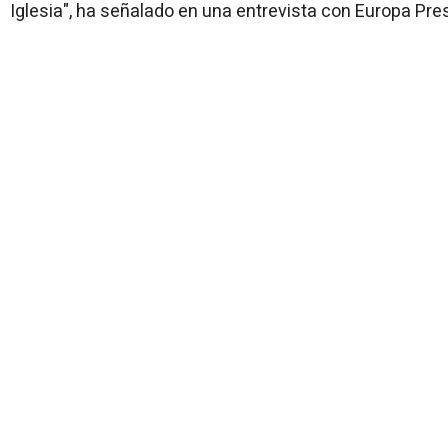
Iglesia", ha señalado en una entrevista con Europa Pre