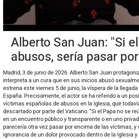
Alberto San Juan: "Si e
abusos, sería pasar por
Madrid, 3 de junio de 2026. Alberto San Juan protagoniza
interpreta a un cura que en sus inicios abusó sexualm
estrena este viernes 5 de junio, la víspera de la llegad
España. Precisamente, el actor se ha referido a un pos
víctimas españolas de abusos en la Iglesia, que todaví
descartado por parte del Vaticano. "Si el Papa no se r
en un encuentro público y transparente o en uno priva
parecería otra vez pasar por encima de las víctimas, y co
ignorancia de un dolor provocado dentro de la Iglesia y